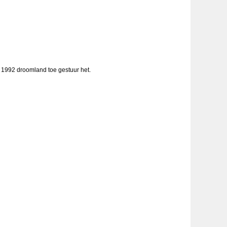
n 1992 droomland toe gestuur het.